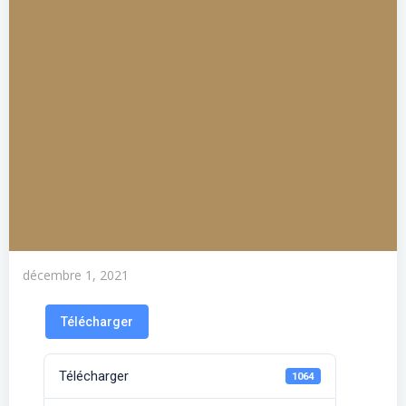
décembre 1, 2021
Télécharger
Télécharger
1064