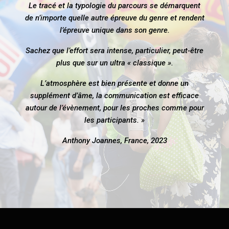
Le tracé et la typologie du parcours se démarquent
de n’importe quelle autre épreuve du genre et rendent
l’épreuve unique dans son genre.
Sachez que l’effort sera intense, particulier, peut-être
plus que sur un ultra « classique ».
L’atmosphère est bien présente et donne un
supplément d’âme, la communication est efficace
autour de l’évènement, pour les proches comme pour
les participants. »
Anthony Joannes, France, 2023