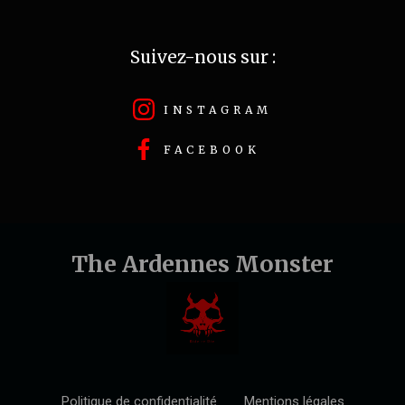
Suivez-nous sur :
INSTAGRAM
FACEBOOK
The Ardennes Monster
Politique de confidentialité
Mentions légales