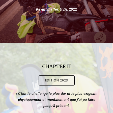
Kevin Shaffer, USA, 2022
CHAPTER II
EDITION 2023
« C’est le challenge le plus dur et le plus exigeant
physiquement et mentalement que j’ai pu faire
jusqu’à présent.